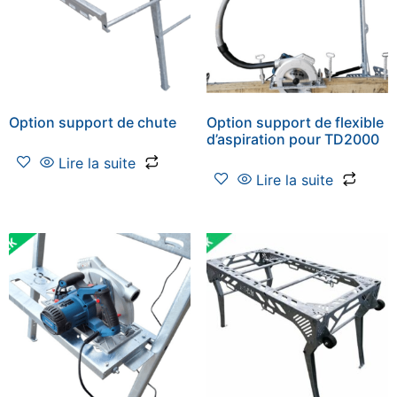
Option support de chute
Option support de flexible
d’aspiration pour TD2000
Lire la suite
Lire la suite