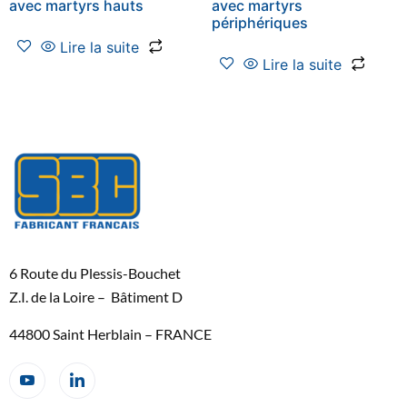
avec martyrs hauts
avec martyrs
périphériques
Lire la suite
Lire la suite
6 Route du Plessis-Bouchet
Z.I. de la Loire – Bâtiment D
44800 Saint Herblain – FRANCE