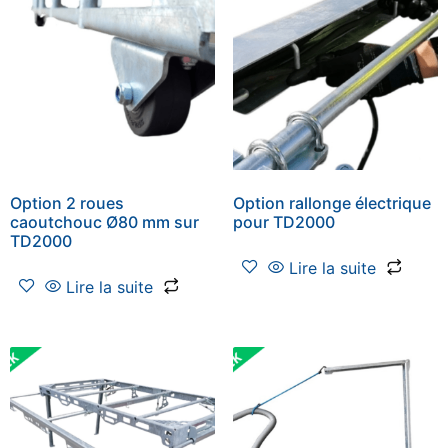
Option 2 roues
Option rallonge électrique
caoutchouc Ø80 mm sur
pour TD2000
TD2000
Lire la suite
Lire la suite