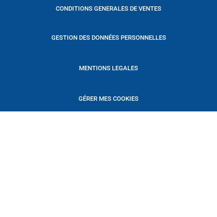
CONDITIONS GENERALES DE VENTES
GESTION DES DONNÉES PERSONNELLES
MENTIONS LEGALES
GÉRER MES COOKIES