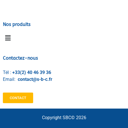
Nos produits
Contactez-nous
Tél :
+33(2) 40 46 39 36
Email:
contact@s-b-c.fr
CONTACT
Copyright SBC© 2026