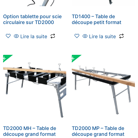
Option tablette pour scie
TD1400 – Table de
circulaire sur TD2000
découpe petit format
Lire la suite
Lire la suite
TD2000 MH – Table de
TD2000 MP – Table de
découpe grand format
découpe grand format