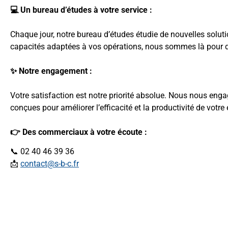
💻 Un bureau d’études à votre service :
Chaque jour, notre bureau d’études étudie de nouvelles soluti
capacités adaptées à vos opérations, nous sommes là pour d
✨ Notre engagement :
Votre satisfaction est notre priorité absolue. Nous nous enga
conçues pour améliorer l’efficacité et la productivité de votre 
👉 Des commerciaux à votre écoute :
📞 02 40 46 39 36
📩
contact@s-b-c.fr