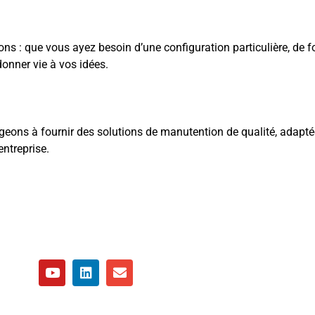
ons : que vous ayez besoin d’une configuration particulière, de f
onner vie à vos idées.
geons à fournir des solutions de manutention de qualité, adapté
entreprise.