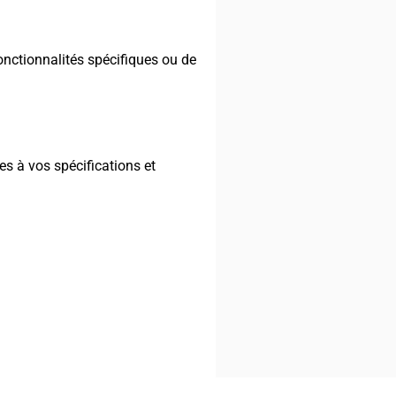
onctionnalités spécifiques ou de
es à vos spécifications et