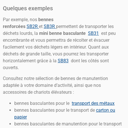
Quelques exemples
Par exemple, nos
bennes
renforcées
SB2R
et
SB3R
permettent de transporter les
déchets lourds, la
mini benne basculante
SB31
est peu
encombrante et vous permettra de récolter et évacuer
facilement vos déchets légers en intérieur. Quant aux
déchets de grande taille, vous pourrez les transporter
horizontalement grâce à la
SB83
dont les côtés sont
ouverts.
Consultez notre sélection de bennes de manutention
adaptée à votre domaine d’activité, ainsi que nos
accessoires de chariots élévateurs :
bennes basculantes pour le
transport des métaux
bennes basculantes pour le transport de
carton ou
papier
bennes basculantes de manutention pour le transport