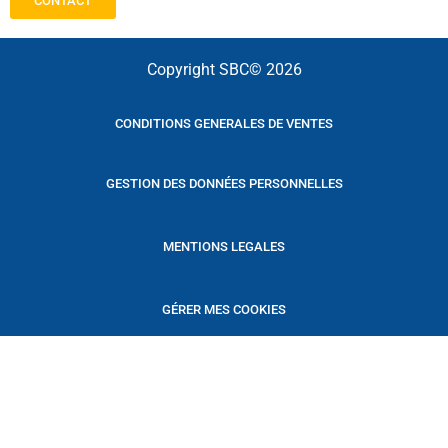
CONTACT
Copyright SBC© 2026
CONDITIONS GENERALES DE VENTES
GESTION DES DONNÉES PERSONNELLES
MENTIONS LEGALES
GÉRER MES COOKIES