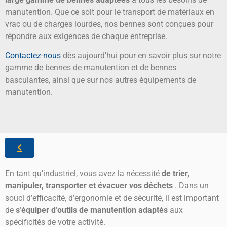
manutention. Que ce soit pour le transport de matériaux en
vrac ou de charges lourdes, nos bennes sont conçues pour
répondre aux exigences de chaque entreprise.
Contactez-nous
dès aujourd’hui pour en savoir plus sur notre
gamme de bennes de manutention et de bennes
basculantes, ainsi que sur nos autres équipements de
manutention.
En tant qu’industriel, vous avez la nécessité
de trier,
manipuler, transporter et évacuer vos déchets
. Dans un
souci d’efficacité, d’ergonomie et de sécurité, il est important
de
s’équiper d’outils de manutention adaptés
aux
spécificités de votre activité.