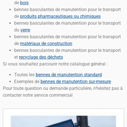
de
bois
bennes basculantes de manutention pour le transport
de
produits pharmaceutiques ou chimiques
bennes basculantes de manutention pour le transport
du
verre
bennes basculantes de manutention pour le transport
de
matériaux de construction
bennes basculantes de manutention pour le transport
et
recyclage des déchets
Si vous souhaitez parcourir notre catalogue général :
Toutes les
bennes de manutention standard
Exemples de
bennes de manutention sur-mesure
Pour toute question ou demande particulière, n’hésitez pas à
contacter notre service commercial