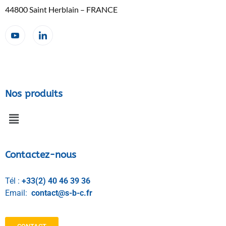
44800 Saint Herblain – FRANCE
Nos produits
Contactez-nous
Tél :
+33(2) 40 46 39 36
Email:
contact@s-b-c.fr