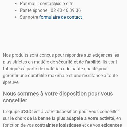
Par mail : contact@s-b-c.fr
Par téléphone : 02 40 46 39 36
Sur notre
formulaire de contact
Nos produits sont conçus pour répondre aux exigences les
plus strictes en matière de
sécurité et de fiabilité
. Ils sont
fabriqués à partir de matériaux de haute qualité pour
garantir une durabilité maximale et une résistance à toute
épreuve.
Nous sommes à votre disposition pour vous
conseiller
L’équipe d’SBC est à votre disposition pour vous conseiller
sur
le choix de la benne la plus adaptée à votre activité
, en
fonction de vos
contraintes logistiques
et de vos
exigences