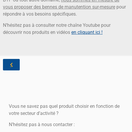
vous proposer des bennes de manutention sur-mesure
pour
répondre à vos besoins spécifiques.
N’hésitez pas à consulter notre chaîne Youtube pour
découvrir nos produits en vidéos
en cliquant ici !
Vous ne savez pas quel produit choisir en fonction de
votre secteur d’activité ?
N’hésitez pas à nous contacter :