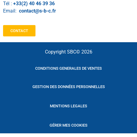
Tél :
+33(2) 40 46 39 36
Email:
contact@s-b-c.fr
CONTACT
Copyright SBC© 2026
CONDITIONS GENERALES DE VENTES
GESTION DES DONNÉES PERSONNELLES
MENTIONS LEGALES
GÉRER MES COOKIES