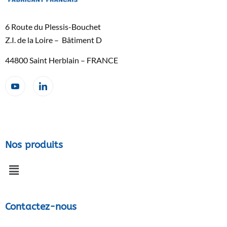
6 Route du Plessis-Bouchet
Z.I. de la Loire – Bâtiment D
44800 Saint Herblain – FRANCE
Nos produits
Contactez-nous