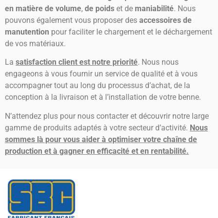
en matière de volume
,
de poids
et de
maniabilité
. Nous
pouvons également vous proposer des
accessoires de
manutention
pour faciliter le chargement et le déchargement
de vos matériaux.
La
satisfaction client est notre priorité
. Nous nous
engageons à vous fournir un service de qualité et à vous
accompagner tout au long du processus d’achat, de la
conception à la livraison et à l’installation de votre benne.
N’attendez plus pour nous contacter et découvrir notre large
gamme de produits adaptés à votre secteur d’activité.
Nous
sommes là pour vous aider à optimiser votre chaîne de
production et à gagner en efficacité et en rentabilité.