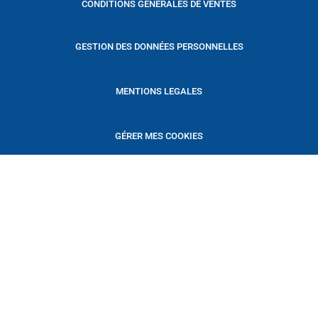
CONDITIONS GENERALES DE VENTES
GESTION DES DONNÉES PERSONNELLES
MENTIONS LEGALES
GÉRER MES COOKIES