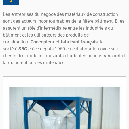
Les entreprises du négoce des matériaux de construction
sont des acteurs incontournables de la filière bâtiment. Elles
assurent un rôle d’intermédiaire entre les industriels du
bâtiment et les utilisateurs des produits de
construction.
Concepteur et fabricant français,
la
société
SBC
créee depuis 1960 en collaboration avec ses
clients des produits innovants et adaptés pour le transport et
la manutention des matériaux.