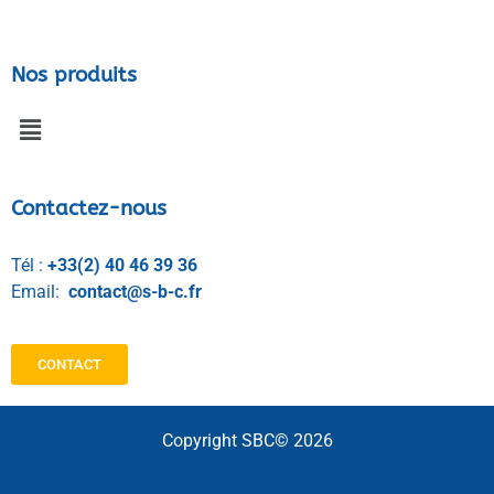
Nos produits
Contactez-nous
Tél :
+33(2) 40 46 39 36
Email:
contact@s-b-c.fr
CONTACT
Copyright SBC© 2026