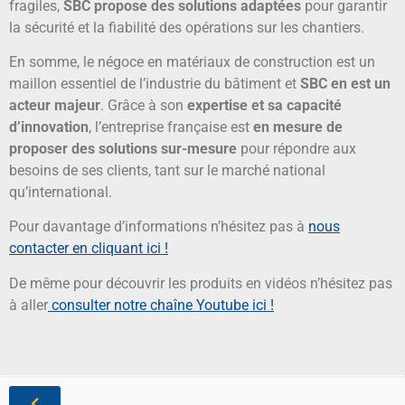
fragiles,
SBC propose des solutions adaptées
pour garantir
la sécurité et la fiabilité des opérations sur les chantiers.
En somme, le négoce en matériaux de construction est un
maillon essentiel de l’industrie du bâtiment et
SBC en est un
acteur majeur
. Grâce à son
expertise et sa capacité
d’innovation
, l’entreprise française est
en mesure de
proposer des solutions sur-mesure
pour répondre aux
besoins de ses clients, tant sur le marché national
qu’international.
Pour davantage d’informations n’hésitez pas à
nous
contacter en cliquant ici !
De même pour découvrir les produits en vidéos n’hésitez pas
à aller
consulter notre chaîne Youtube ici !