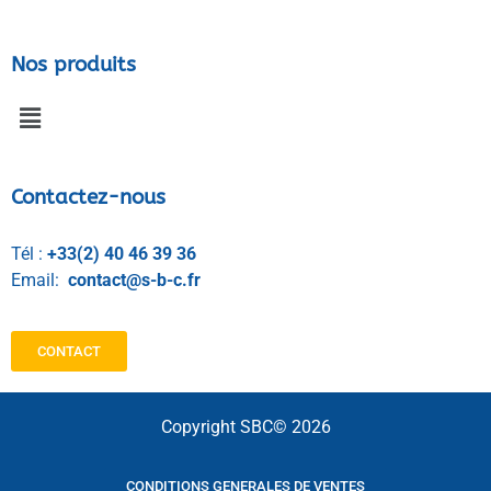
Nos produits
Contactez-nous
Tél :
+33(2) 40 46 39 36
Email:
contact@s-b-c.fr
CONTACT
Copyright SBC© 2026
CONDITIONS GENERALES DE VENTES