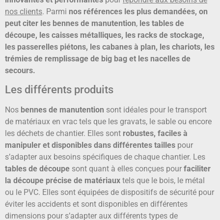
nos clients
. Parmi
nos références les plus demandées, on
peut citer les bennes de manutention
,
les tables de
découpe, les caisses métalliques, les racks de stockage,
les passerelles piétons, les cabanes à plan, les chariots, les
trémies de remplissage de big bag et les nacelles de
secours.
Les différents produits
Nos
bennes de manutention
sont idéales pour le transport
de matériaux en vrac tels que les gravats, le sable ou encore
les déchets de chantier. Elles sont
robustes, faciles à
manipuler et disponibles dans différentes tailles
pour
s’adapter aux besoins spécifiques de chaque chantier. Les
tables de découpe
sont quant à elles conçues pour
faciliter
la découpe précise de matériaux
tels que le bois, le métal
ou le PVC. Elles sont équipées de dispositifs de sécurité pour
éviter les accidents et sont disponibles en différentes
dimensions pour s’adapter aux différents types de