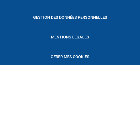
GESTION DES DONNÉES PERSONNELLES
MENTIONS LEGALES
GÉRER MES COOKIES