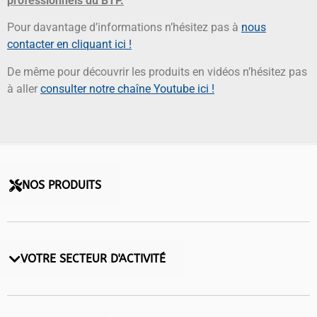
professionnels du BTP.
Pour davantage d’informations n’hésitez pas à
nous
contacter en cliquant ici !
De même pour découvrir les produits en vidéos n’hésitez pas
à aller
consulter notre chaîne Youtube ici !
NOS PRODUITS
VOTRE SECTEUR D'ACTIVITÉ