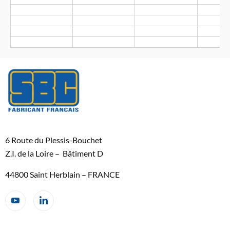
6 Route du Plessis-Bouchet
Z.I. de la Loire – Bâtiment D
44800 Saint Herblain – FRANCE