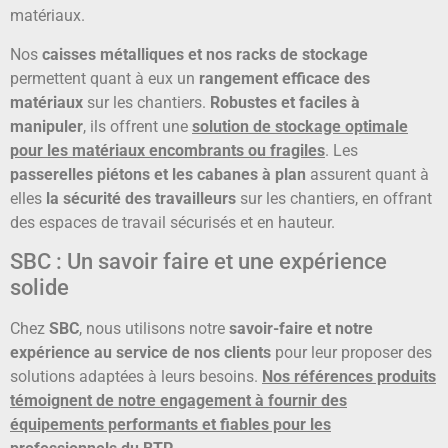
matériaux.
Nos
caisses métalliques et nos racks de stockage
permettent quant à eux un
rangement efficace des
matériaux
sur les chantiers.
Robustes et faciles à
manipuler
, ils offrent une
solution de stockage optimale
pour les matériaux encombrants ou fragiles
. Les
passerelles piétons et les cabanes à plan
assurent quant à
elles
la sécurité des travailleurs
sur les chantiers, en offrant
des espaces de travail sécurisés et en hauteur.
SBC : Un savoir faire et une expérience
solide
Chez
SBC
, nous utilisons notre
savoir-faire et notre
expérience au service de nos clients
pour leur proposer des
solutions adaptées à leurs besoins.
Nos références produits
témoignent de notre engagement à fournir des
équipements performants et fiables pour les