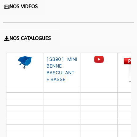
NOS VIDEOS
NOS CATALOGUES
[ SB90 ] MINI
BENNE
BASCULANT
E BASSE