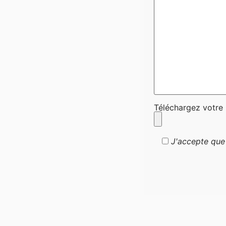
Téléchargez votre 
J'accepte que