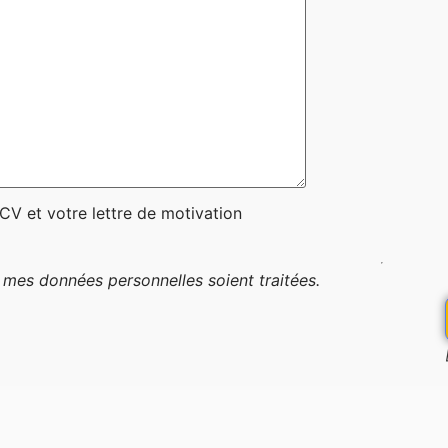
CV et votre lettre de motivation
 mes données personnelles soient traitées.