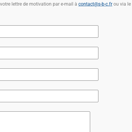
votre lettre de motivation par e-mail à
contact@s-b-c.fr
ou via le