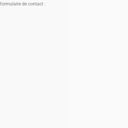
 formulaire de contact :