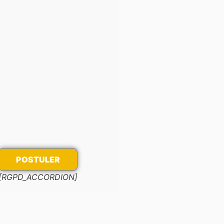
[RGPD_ACCORDION]