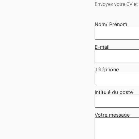
Envoyez votre CV et 
Nom/ Prénom
E-mail
Téléphone
Intitulé du poste
Votre message