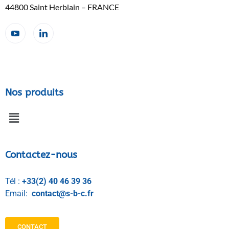
44800 Saint Herblain – FRANCE
Nos produits
Contactez-nous
Tél :
+33(2) 40 46 39 36
Email:
contact@s-b-c.fr
CONTACT