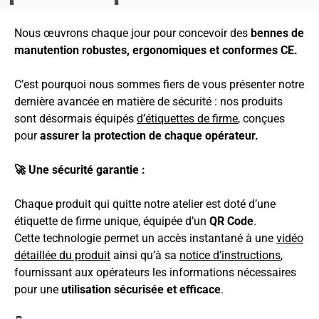
Nous œuvrons chaque jour pour concevoir des
bennes de
manutention robustes, ergonomiques et conformes CE.
C’est pourquoi nous sommes fiers de vous présenter notre
dernière avancée en matière de sécurité : nos produits
sont désormais équipés
d’étiquettes de firme
, conçues
pour
assurer la protection de chaque opérateur.
🚀 Une sécurité garantie :
Chaque produit qui quitte notre atelier est doté d’une
étiquette de firme unique, équipée d’un
QR Code
.
Cette technologie permet un accès instantané à une
vidéo
détaillée du produit
ainsi qu’à sa
notice d’instructions
,
fournissant aux opérateurs les informations nécessaires
pour une
utilisation sécurisée et efficace
.