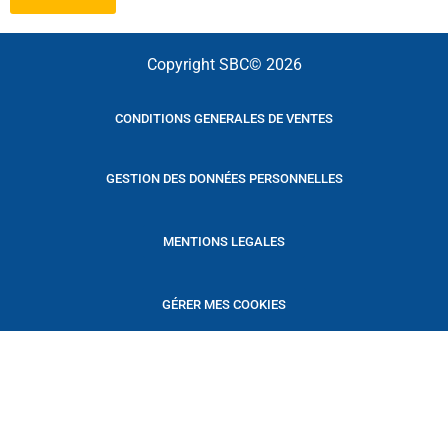
Copyright SBC© 2026
CONDITIONS GENERALES DE VENTES
GESTION DES DONNÉES PERSONNELLES
MENTIONS LEGALES
GÉRER MES COOKIES