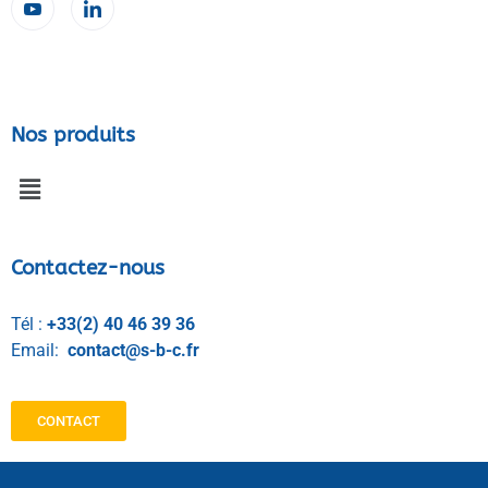
Nos produits
Contactez-nous
Tél :
+33(2) 40 46 39 36
Email:
contact@s-b-c.fr
CONTACT