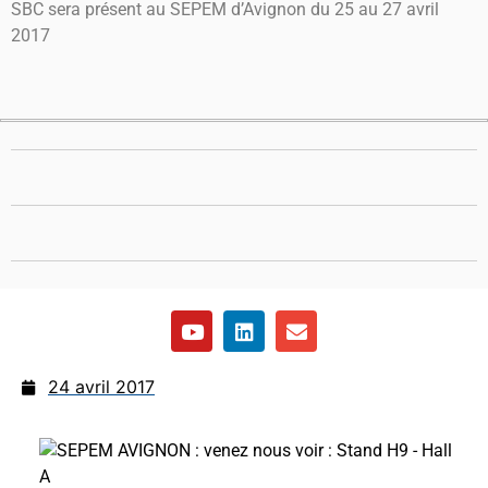
SBC sera présent au SEPEM d’Avignon du 25 au 27 avril
2017
24 avril 2017