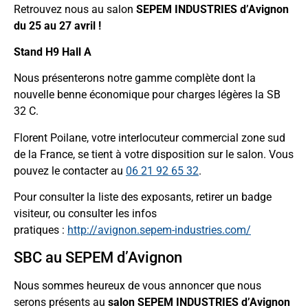
Retrouvez nous au salon
SEPEM INDUSTRIES d’Avignon
du 25 au 27 avril !
Stand H9 Hall A
Nous présenterons notre gamme complète dont la
nouvelle benne économique pour charges légères la SB
32 C.
Florent Poilane, votre interlocuteur commercial zone sud
de la France, se tient à votre disposition sur le salon. Vous
pouvez le contacter au
06 21 92 65 32
.
Pour consulter la liste des exposants, retirer un badge
visiteur, ou consulter les infos
pratiques :
http://avignon.sepem-industries.com/
SBC au SEPEM d’Avignon
Nous sommes heureux de vous annoncer que nous
serons présents au
salon SEPEM INDUSTRIES d’Avignon