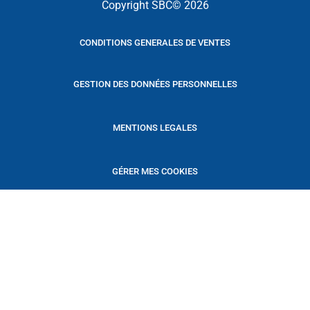
Copyright SBC© 2026
CONDITIONS GENERALES DE VENTES
GESTION DES DONNÉES PERSONNELLES
MENTIONS LEGALES
GÉRER MES COOKIES