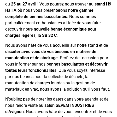
du
25 au 27 avril
! Vous pourrez nous trouver au
stand H9
Hall A
où nous vous présenterons
notre gamme
complète de bennes basculantes
. Nous sommes
particulièrement enthousiastes à l’idée de vous faire
découvrir notre
nouvelle benne économique pour
charges légères, la SB 32 C
.
Nous avons hâte de vous accueillir sur notre stand et de
discuter avec vous de vos besoins en matière de
manutention et de stockage
. Profitez de l’occasion pour
vous informer sur nos
bennes basculantes et découvrir
toutes leurs fonctionnalités
. Que vous soyez intéressé
par nos bennes pour la collecte de déchets, la
manutention de charges lourdes ou la gestion de
matériaux en vrac, nous avons la solution qu’il vous faut.
N’oubliez pas de noter les dates dans votre agenda et de
nous rendre visite au
salon SEPEM INDUSTRIES
d’Avignon
. Nous avons hâte de vous rencontrer et de vous