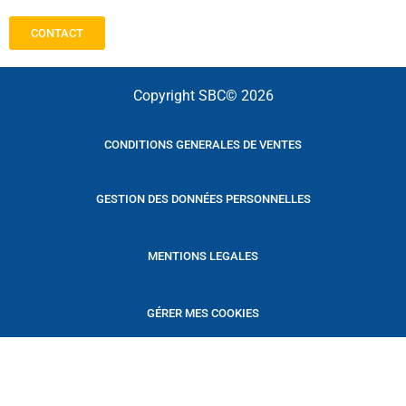
CONTACT
Copyright SBC© 2026
CONDITIONS GENERALES DE VENTES
GESTION DES DONNÉES PERSONNELLES
MENTIONS LEGALES
GÉRER MES COOKIES