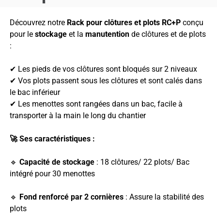
Découvrez notre
Rack pour clôtures et plots RC+P
conçu
pour le
stockage
et la
manutention
de clôtures et de plots
:
✔ Les pieds de vos clôtures sont bloqués sur 2 niveaux
✔ Vos plots passent sous les clôtures et sont calés dans
le bac inférieur
✔ Les menottes sont rangées dans un bac, facile à
transporter à la main le long du chantier
🚀 Ses caractéristiques :
🔹
Capacité de stockage
: 18 clôtures/ 22 plots/ Bac
intégré pour 30 menottes
🔹
Fond renforcé par 2 cornières
: Assure la stabilité des
plots