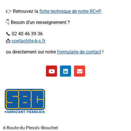
👉 Retrouvez la
fiche technique de notre RC+P.
👇 Besoin d’un renseignement ?
📞 02 40 46 39 36
📩
contact@s-b-c.fr
ou directement sur notre
formulaire de contact
!
6 Route du Plessis-Bouchet