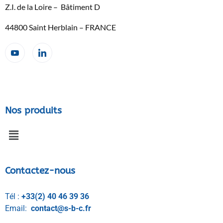
Z.I. de la Loire – Bâtiment D
44800 Saint Herblain – FRANCE
Nos produits
Contactez-nous
Tél :
+33(2) 40 46 39 36
Email:
contact@s-b-c.fr