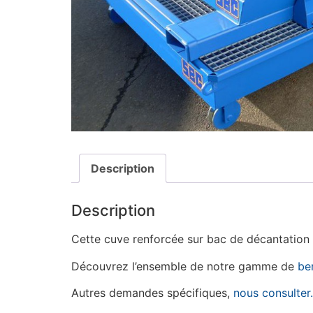
Description
Description
Cette cuve renforcée sur bac de décantation a
Découvrez l’ensemble de notre gamme de
be
Autres demandes spécifiques,
nous consulter.