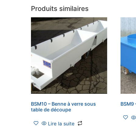
Produits similaires
BSM10 – Benne à verre sous
BSM9 –
table de découpe
Lire la suite