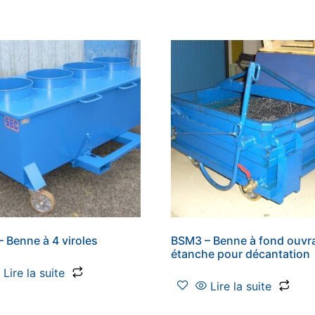
 Benne à 4 viroles
BSM3 – Benne à fond ouvr
étanche pour décantation
Lire la suite
Lire la suite