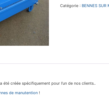
Catégorie :
BENNES SUR 
 été créée spécifiquement pour l’un de nos clients..
nnes de manutention
!