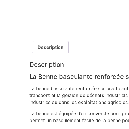
Description
Description
La Benne basculante renforcée su
La benne basculante renforcée sur pivot cent
transport et la gestion de déchets industriels
industries ou dans les exploitations agricoles.
La benne est équipée d’un couvercle pour pro
permet un basculement facile de la benne pou