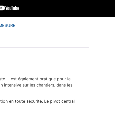
MESURE
e. Il est également pratique pour le
n intensive sur les chantiers, dans les
on en toute sécurité. Le pivot central