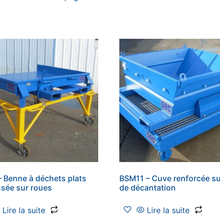
 Benne à déchets plats
BSM11 – Cuve renforcée su
sée sur roues
de décantation
Lire la suite
Lire la suite