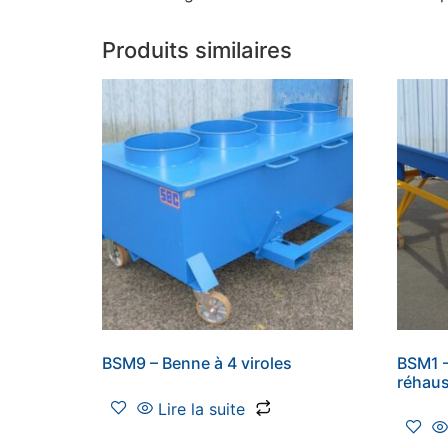
Produits similaires
BSM9 – Benne à 4 viroles
BSM1 –
réhaus
Lire la suite