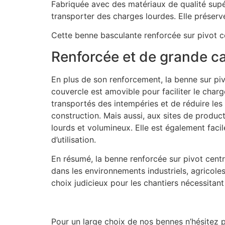
Fabriquée avec des matériaux de qualité supé
transporter des charges lourdes. Elle préserv
Cette benne basculante renforcée sur pivot cent
Renforcée et de grande c
En plus de son renforcement, la benne sur piv
couvercle est amovible pour faciliter le cha
transportés des intempéries et de réduire les
construction. Mais aussi, aux sites de product
lourds et volumineux. Elle est également faci
d’utilisation.
En résumé, la benne renforcée sur pivot centr
dans les environnements industriels, agricole
choix judicieux pour les chantiers nécessitan
Pour un large choix de nos bennes n’hésitez 