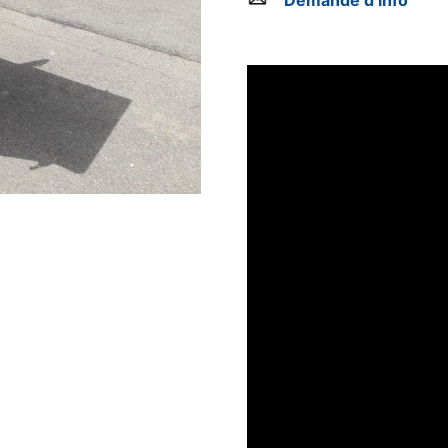
Demande d’info